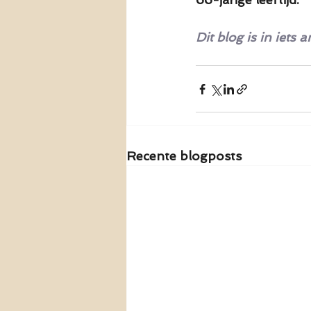
Dit blog is in iets
Recente blogposts