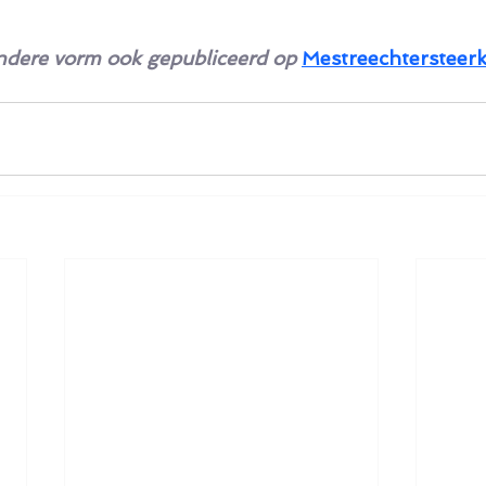
 andere vorm ook gepubliceerd op
Mestreechtersteerk