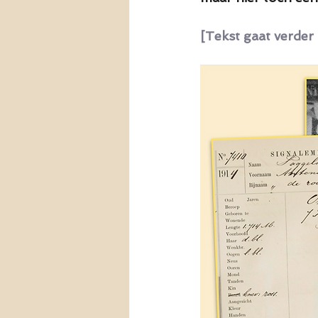
[Tekst gaat verder 