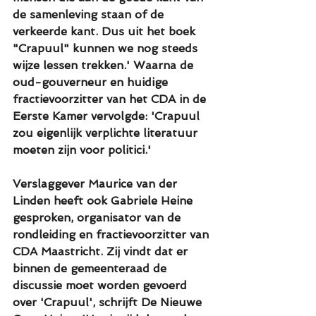
de samenleving staan of de 
verkeerde kant. Dus uit het boek 
"Crapuul" kunnen we nog steeds 
wijze lessen trekken.' Waarna de 
oud-gouverneur en huidige 
fractievoorzitter van het CDA in de 
Eerste Kamer vervolgde: 'Crapuul 
zou eigenlijk verplichte literatuur 
moeten zijn voor politici.'
Verslaggever Maurice van der 
Linden heeft ook Gabriele Heine 
gesproken, organisator van de 
rondleiding en fractievoorzitter van 
CDA Maastricht. Zij vindt dat er 
binnen de gemeenteraad de 
discussie moet worden gevoerd 
over 'Crapuul', schrijft De Nieuwe 