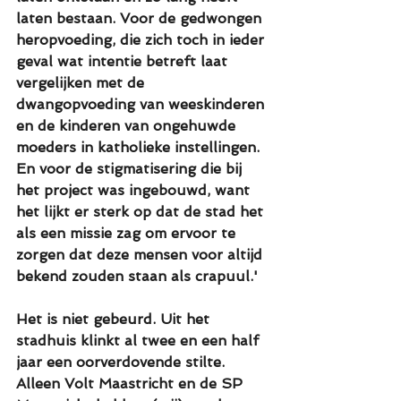
laten bestaan. Voor de gedwongen 
heropvoeding, die zich toch in ieder 
geval wat intentie betreft laat 
vergelijken met de 
dwangopvoeding van weeskinderen 
en de kinderen van ongehuwde 
moeders in katholieke instellingen. 
En voor de stigmatisering die bij 
het project was ingebouwd, want 
het lijkt er sterk op dat de stad het 
als een missie zag om ervoor te 
zorgen dat deze mensen voor altijd 
bekend zouden staan als crapuul.'
Het is niet gebeurd. Uit het 
stadhuis klinkt al twee en een half 
jaar een oorverdovende stilte. 
Alleen Volt Maastricht en de SP 