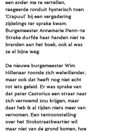
een ander me te vertellen, 
reageerde ronduit hysterisch toen 
‘Crapuul’ bij een vergadering 
zijdelings ter sprake kwam. 
Burgemeester Annemarie Penn-te 
Strake durfde haar handen niet te 
branden aan het boek, ook al was 
ze al bijna weg.
De nieuwe burgemeester Wim 
Hillenaar toonde zich welwillender, 
maar ook dat heeft nog niet echt 
tot iets geleid. Er was sprake van 
dat pater Castorius een straat naar 
zich vernoemd zou krijgen, maar 
daar heb ik al tijden niets meer van 
vernomen. Een tentoonstelling 
over het Stokstraatkwartier wil 
maar niet van de grond komen, hoe 