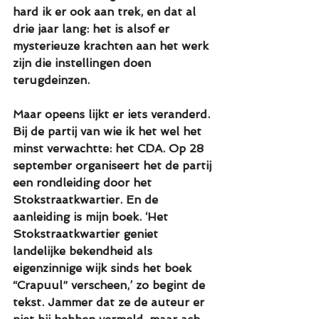
hard ik er ook aan trek, en dat al 
drie jaar lang: het is alsof er 
mysterieuze krachten aan het werk 
zijn die instellingen doen 
terugdeinzen. 
Maar opeens lijkt er iets veranderd. 
Bij de partij van wie ik het wel het 
minst verwachtte: het CDA. Op 28 
september organiseert het de partij 
een rondleiding door het 
Stokstraatkwartier. En de 
aanleiding is mijn boek. ‘Het 
Stokstraatkwartier geniet 
landelijke bekendheid als 
eigenzinnige wijk sinds het boek 
“Crapuul” verscheen,’ zo begint de 
tekst. Jammer dat ze de auteur er 