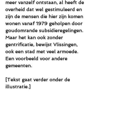
meer vanzelf ontstaan, al heeft de 
overheid dat wel gestimuleerd en 
zijn de mensen die hier zijn komen 
wonen vanaf 1979 geholpen door 
goudomrande subsidieregelingen. 
Maar het kan ook zonder 
gentrificatie, bewijst Vlissingen, 
ook een stad met veel armoede. 
Een voorbeeld voor andere 
gemeenten.
[Tekst gaat verder onder de 
illustratie.]