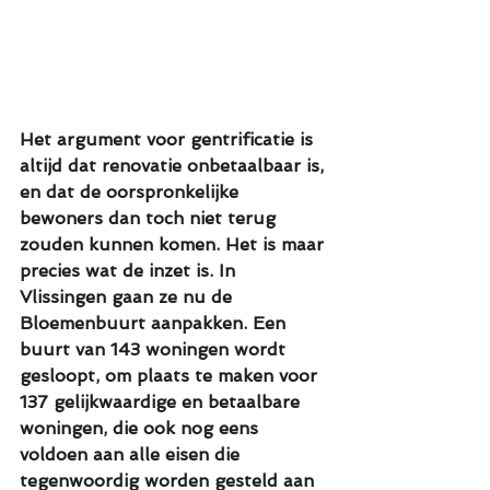
Het argument voor gentrificatie is 
altijd dat renovatie onbetaalbaar is, 
en dat de oorspronkelijke 
bewoners dan toch niet terug 
zouden kunnen komen. Het is maar 
precies wat de inzet is. In 
Vlissingen gaan ze nu de 
Bloemenbuurt aanpakken. Een 
buurt van 143 woningen wordt 
gesloopt, om plaats te maken voor 
137 gelijkwaardige en betaalbare 
woningen, die ook nog eens 
voldoen aan alle eisen die 
tegenwoordig worden gesteld aan 